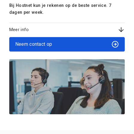
Bij Hostnet kun je rekenen op de beste service. 7
dagen per week.
Meer info
Neem contact op