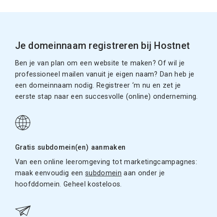
Je domeinnaam registreren bij Hostnet
Ben je van plan om een website te maken? Of wil je
professioneel mailen vanuit je eigen naam? Dan heb je
een domeinnaam nodig. Registreer ‘m nu en zet je
eerste stap naar een succesvolle (online) onderneming.
Gratis subdomein(en) aanmaken
Van een online leeromgeving tot marketingcampagnes:
maak eenvoudig een
subdomein
aan onder je
hoofddomein. Geheel kosteloos.