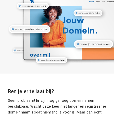
Ben je er te laat bij?
Geen probleem! Er zijn nog genoeg domeinnamen
beschikbaar. Wacht deze keer niet langer en registreer je
domeinnaam zodat niemand je voor is. Maar dan echt.